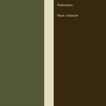
Partenaires
Nous contacter