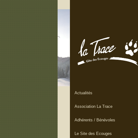
Actualités
Association La Trace
Adhérents / Bénévoles
Le Site des Ecouges